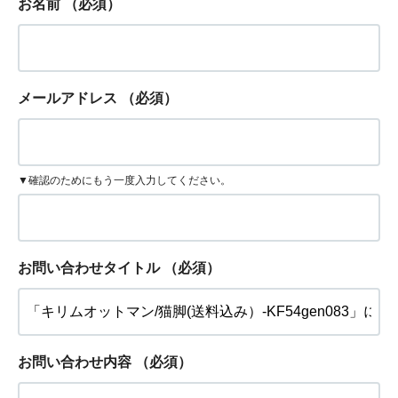
お名前
（必須）
メールアドレス
（必須）
▼確認のためにもう一度入力してください。
お問い合わせタイトル
（必須）
お問い合わせ内容
（必須）