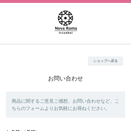
ショップへ戻る
お問い合わせ
商品に関するご意見ご感想、お問い合わせなど、こ
ちらのフォームよりお気軽にお尋ねください。