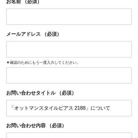
お名前
（必須）
メールアドレス
（必須）
▼確認のためにもう一度入力してください。
お問い合わせタイトル
（必須）
お問い合わせ内容
（必須）