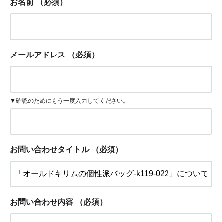
お名前
（必須）
メールアドレス
（必須）
▼確認のためにもう一度入力してください。
お問い合わせタイトル
（必須）
お問い合わせ内容
（必須）