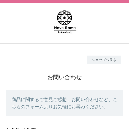
ショップへ戻る
お問い合わせ
商品に関するご意見ご感想、お問い合わせなど、こ
ちらのフォームよりお気軽にお尋ねください。