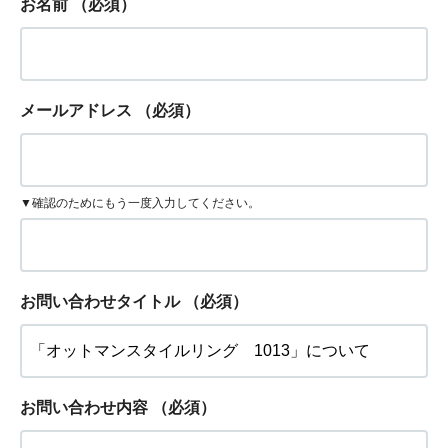
お名前
（必須）
メールアドレス
（必須）
▼確認のためにもう一度入力してください。
お問い合わせタイトル
（必須）
お問い合わせ内容
（必須）