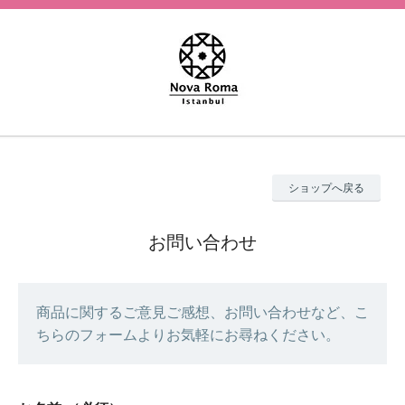
ショップへ戻る
お問い合わせ
商品に関するご意見ご感想、お問い合わせなど、こ
ちらのフォームよりお気軽にお尋ねください。