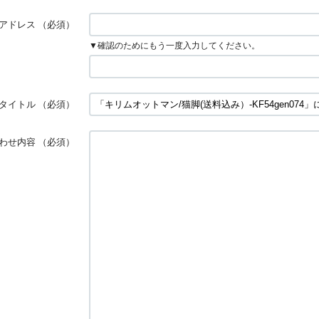
アドレス
（必須）
▼確認のためにもう一度入力してください。
タイトル
（必須）
わせ内容
（必須）