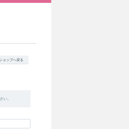
ショップへ戻る
さい。