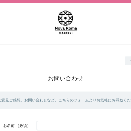
お問い合わせ
ご意見ご感想、お問い合わせなど、こちらのフォームよりお気軽にお尋ねくだ
お名前
（必須）