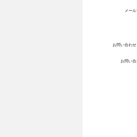
メール
お問い合わせ
お問い合