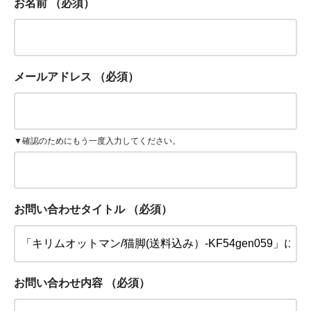
お名前
（必須）
メールアドレス
（必須）
▼確認のためにもう一度入力してください。
お問い合わせタイトル
（必須）
お問い合わせ内容
（必須）