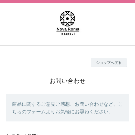
ショップへ戻る
お問い合わせ
商品に関するご意見ご感想、お問い合わせなど、こ
ちらのフォームよりお気軽にお尋ねください。