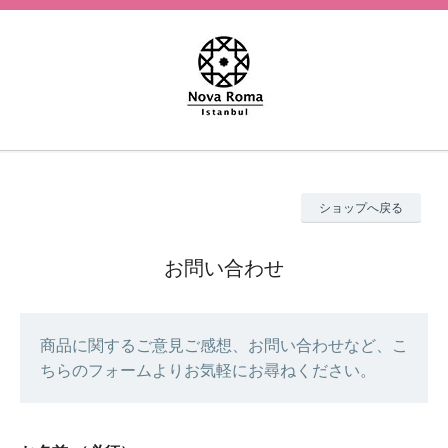
ショップへ戻る
お問い合わせ
商品に関するご意見ご感想、お問い合わせなど、こ
ちらのフォームよりお気軽にお尋ねください。