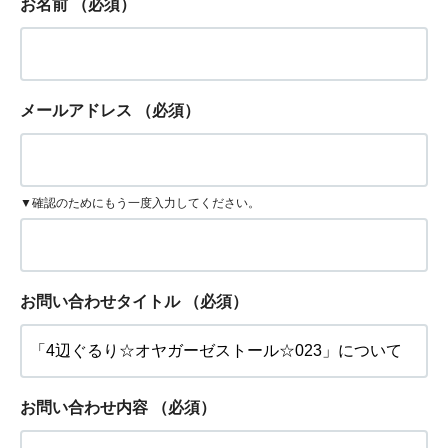
お名前
（必須）
メールアドレス
（必須）
▼確認のためにもう一度入力してください。
お問い合わせタイトル
（必須）
お問い合わせ内容
（必須）