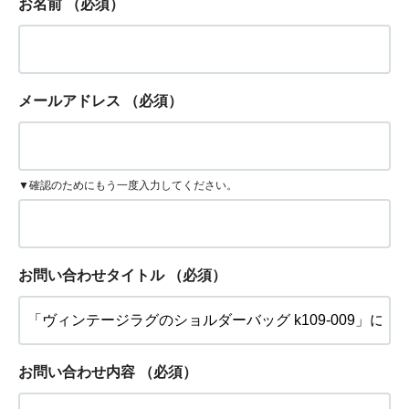
お名前
（必須）
メールアドレス
（必須）
▼確認のためにもう一度入力してください。
お問い合わせタイトル
（必須）
お問い合わせ内容
（必須）