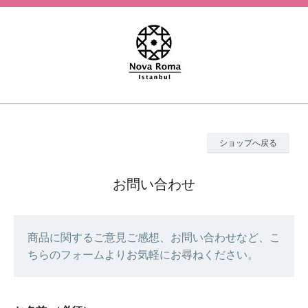
ショップへ戻る
お問い合わせ
商品に関するご意見ご感想、お問い合わせなど、こ
ちらのフォームよりお気軽にお尋ねください。