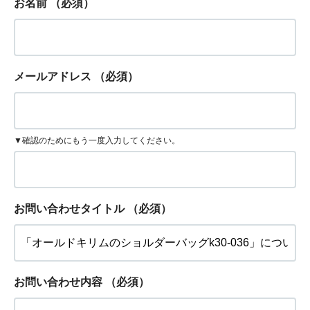
お名前
（必須）
メールアドレス
（必須）
▼確認のためにもう一度入力してください。
お問い合わせタイトル
（必須）
お問い合わせ内容
（必須）