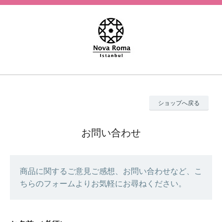
ショップへ戻る
お問い合わせ
商品に関するご意見ご感想、お問い合わせなど、こ
ちらのフォームよりお気軽にお尋ねください。