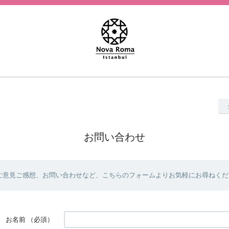
お問い合わせ
ご意見ご感想、お問い合わせなど、こちらのフォームよりお気軽にお尋ねくだ
お名前
（必須）