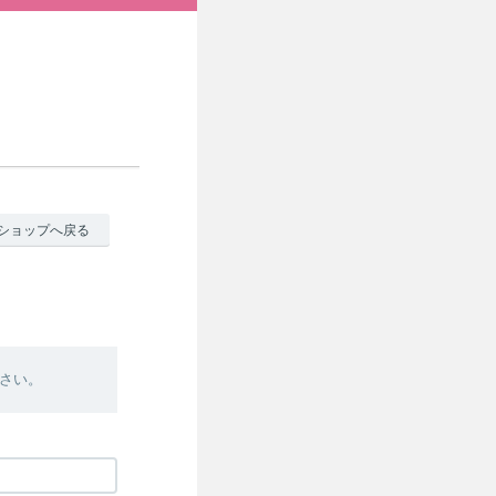
ショップへ戻る
さい。