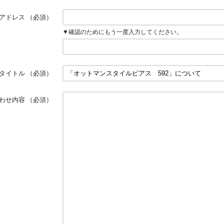
アドレス
（必須）
▼確認のためにもう一度入力してください。
タイトル
（必須）
わせ内容
（必須）