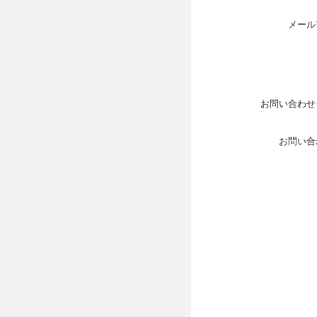
メール
お問い合わせ
お問い合