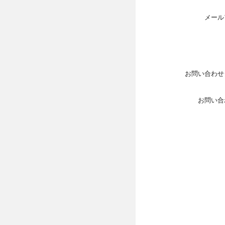
メール
お問い合わせ
お問い合