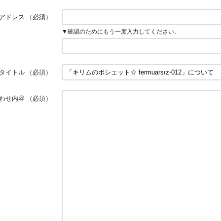
アドレス
（必須）
▼確認のためにもう一度入力してください。
タイトル
（必須）
わせ内容
（必須）