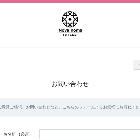
お問い合わせ
ご意見ご感想、お問い合わせなど、こちらのフォームよりお気軽にお尋ねくだ
お名前
（必須）