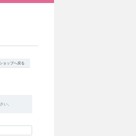
ショップへ戻る
さい。