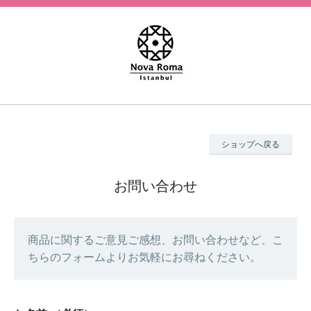
ショップへ戻る
お問い合わせ
商品に関するご意見ご感想、お問い合わせなど、こ
ちらのフォームよりお気軽にお尋ねください。