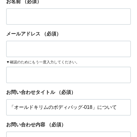
お名前
（必須）
メールアドレス
（必須）
▼確認のためにもう一度入力してください。
お問い合わせタイトル
（必須）
お問い合わせ内容
（必須）