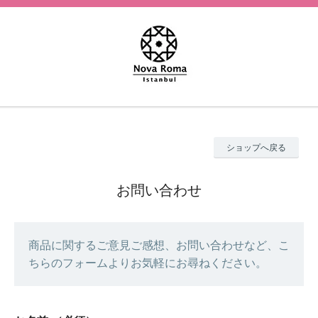
ショップへ戻る
お問い合わせ
商品に関するご意見ご感想、お問い合わせなど、こ
ちらのフォームよりお気軽にお尋ねください。