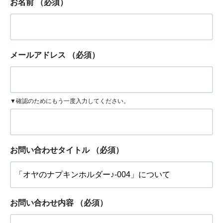
お名前
（必須）
メールアドレス
（必須）
▼確認のためにもう一度入力してください。
お問い合わせタイトル
（必須）
お問い合わせ内容
（必須）