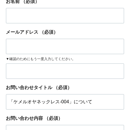
お名前
（必須）
メールアドレス
（必須）
▼確認のためにもう一度入力してください。
お問い合わせタイトル
（必須）
お問い合わせ内容
（必須）